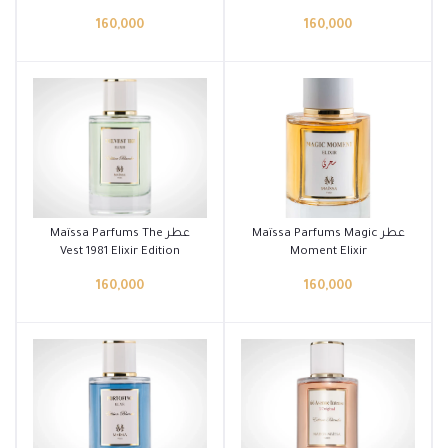
Blanche
Edition Blanche
160,000
160,000
أضف إلى السلة
أضف إلى السلة
عطر Maïssa Parfums Magic
عطر Maïssa Parfums The
Vest 1981 Elixir Edition
Moment Elixir
Blanche
160,000
160,000