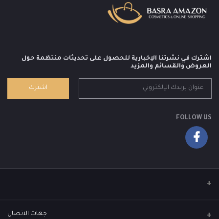
اشترك في نشرتنا الإخبارية للحصول على تحديثات منتظمة حول
العروض والقسائم والمزيد
اشترك
FOLLOW US
جهات الاتصال