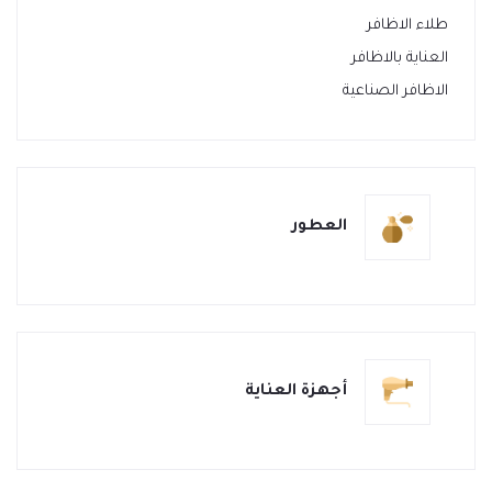
طلاء الاظافر
العناية بالاظافر
الاظافر الصناعية
العطور
أجهزة العناية