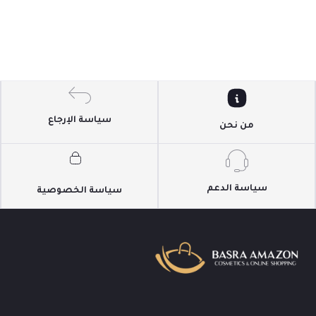
سياسة الإرجاع
من نحن
سياسة الدعم
سياسة الخصوصية