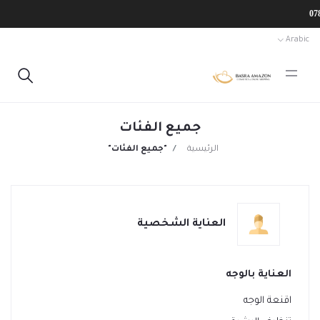
Arabic
جميع الفئات
الرئيسية
"جميع الفئات"
العناية الشخصية
العناية بالوجه
اقنعة الوجه