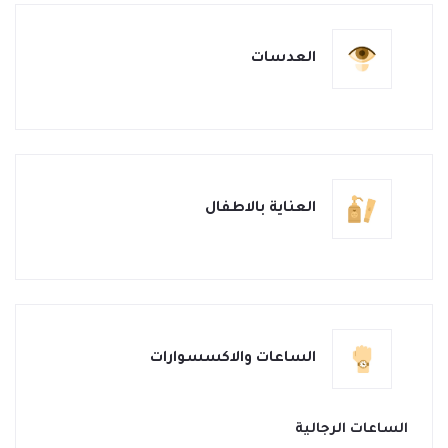
العدسات
العناية بالاطفال
الساعات والاكسسوارات
الساعات الرجالية