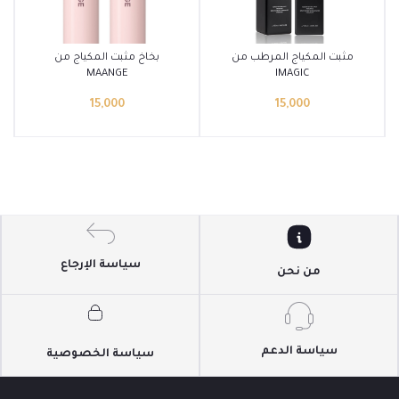
أضف إلى السلة
أضف إلى السلة
مثبت المكياج المرطب من
بخاخ مثبت المكياج من
MAANGE
IMAGIC
15,000
15,000
سياسة الإرجاع
من نحن
سياسة الدعم
سياسة الخصوصية