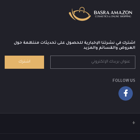
اشترك في نشرتنا الإخبارية للحصول على تحديثات منتظمة حول
العروض والقسائم والمزيد
اشترك
FOLLOW US