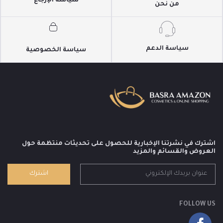
سياسة الإرجاع
من نحن
سياسة الدعم
سياسة الخصوصية
اشترك في نشرتنا الإخبارية للحصول على تحديثات منتظمة حول
العروض والقسائم والمزيد
اشترك
FOLLOW US