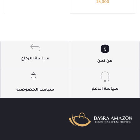
25,000
من jumiso
سياسة الإرجاع
من نحن
سياسة الدعم
سياسة الخصوصية