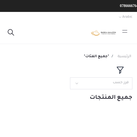
Arabic
الرئيسية
"جميع الفئات"
فرز حسب
جميع المنتجات