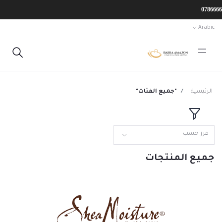
Arabic
الرئيسية
"جميع الفئات"
فرز حسب
جميع المنتجات