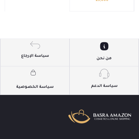
25,000
سياسة الإرجاع
من نحن
سياسة الدعم
سياسة الخصوصية