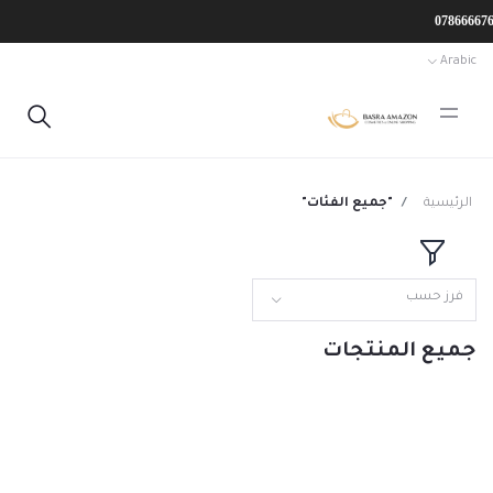
Arabic
الرئيسية
"جميع الفئات"
فرز حسب
جميع المنتجات