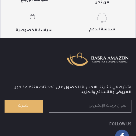
سياسة الإرجاع
من نحن
سياسة الدعم
سياسة الخصوصية
اشترك في نشرتنا الإخبارية للحصول على تحديثات منتظمة حول
العروض والقسائم والمزيد
اشترك
FOLLOW US